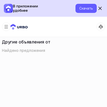
В приложении
Скачать
удобнее
Другие объявления от
Найдено
предложения