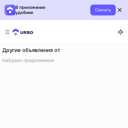
В приложении
Скачать
удобнее
Другие объявления от
Найдено
предложения