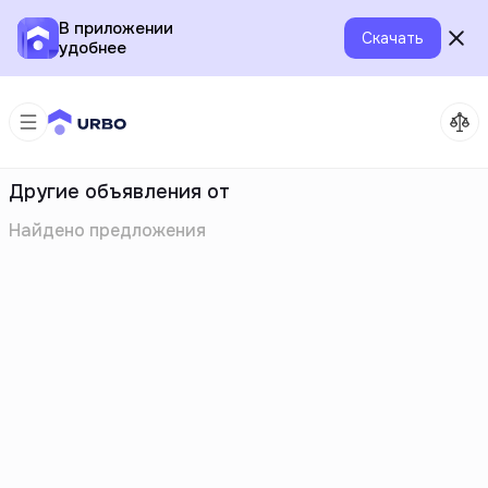
В приложении
Скачать
удобнее
Другие объявления от
Найдено
предложения