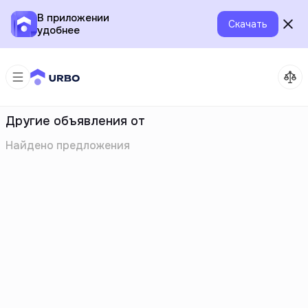
В приложении
Скачать
удобнее
Другие объявления от
Найдено
предложения