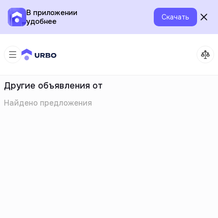
В приложении
Скачать
удобнее
Другие объявления от
Найдено
предложения