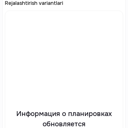
Rejalashtirish variantlari
Информация о планировках
обновляется