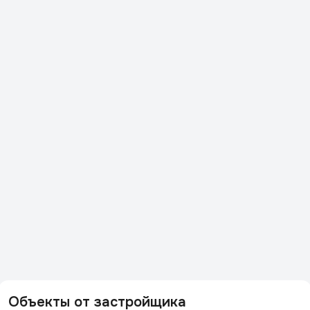
Объекты от застройщика