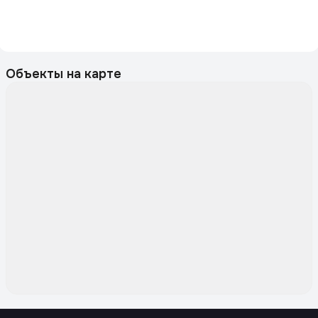
Объекты на карте