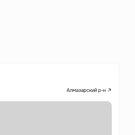
Алмазарский р-н