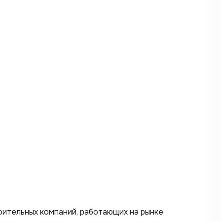
роительных компаний, работающих на рынке