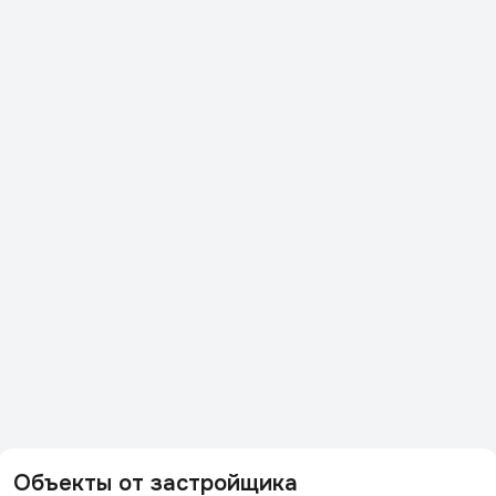
Объекты от застройщика