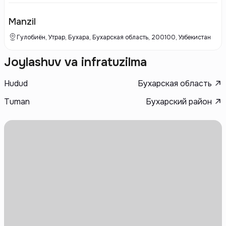
Manzil
Гулобиён, Утрар, Бухара, Бухарская область, 200100, Узбекистан
Joylashuv va infratuzilma
Hudud
Бухарская область
Tuman
Бухарский район