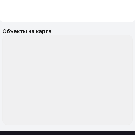
Объекты на карте