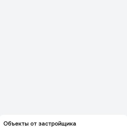
Объекты от застройщика