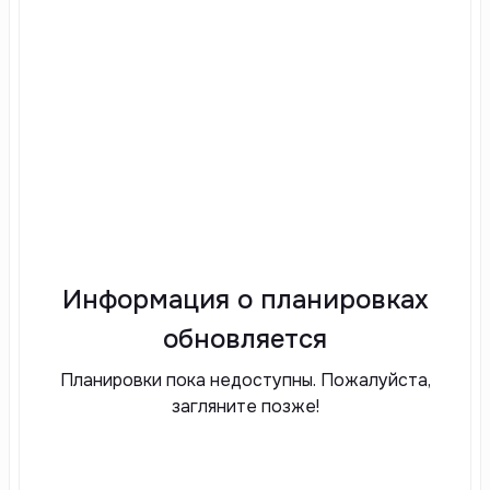
Информация о планировках
обновляется
Планировки пока недоступны. Пожалуйста,
загляните позже!