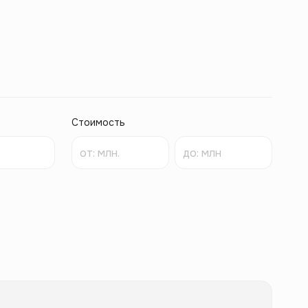
Стоимость