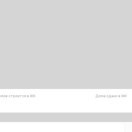
мов строится в ЖК
Дома сдано в ЖК