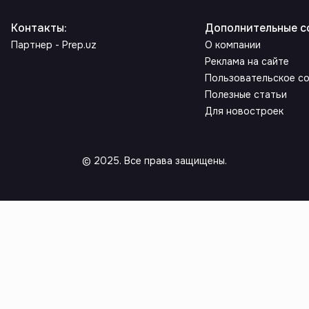
Контакты
:
Дополнительные с
Партнер - Prep.uz
О компании
Реклама на сайте
Пользовательское с
Полезные статьи
Для новостроек
© 2025. Все права защищены.