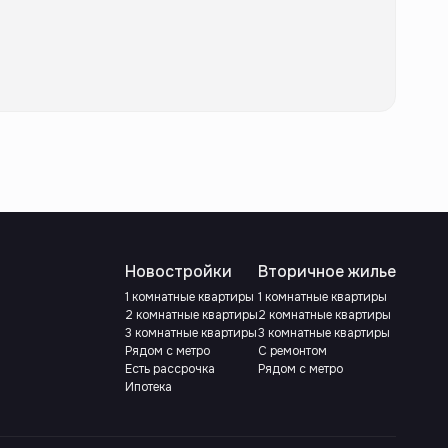
Новостройки
Вторичное жилье
1 комнатные квартиры
1 комнатные квартиры
2 комнатные квартиры
2 комнатные квартиры
3 комнатные квартиры
3 комнатные квартиры
Рядом с метро
С ремонтом
Есть рассрочка
Рядом с метро
Ипотека