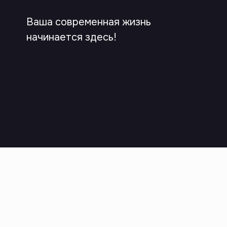
Ваша современная жизнь
начинается здесь!