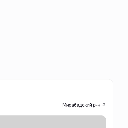
Мирабадский р-н