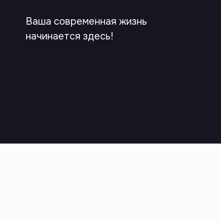
Ваша современная жизнь
начинается здесь!