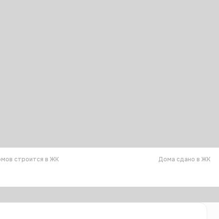
мов строится в ЖК
Дома сдано в ЖК