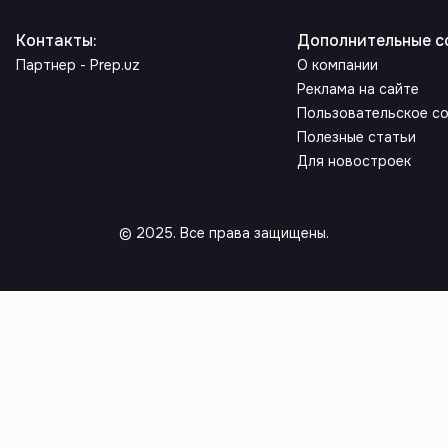
Контакты
:
Дополнительные с
Партнер - Prep.uz
О компании
Реклама на сайте
Пользовательское с
Полезные статьи
Для новостроек
© 2025. Все права защищены.