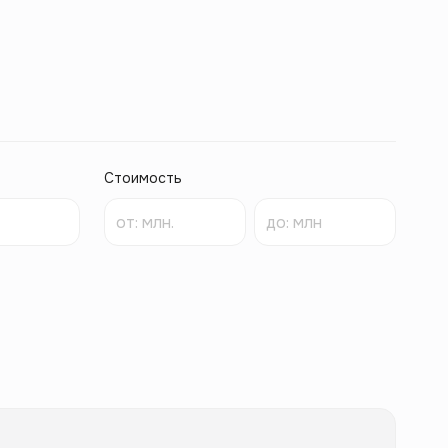
Стоимость