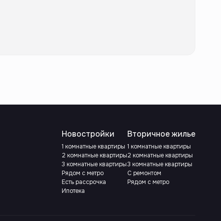
Новостройки
Вторичное жилье
1 комнатные квартиры
1 комнатные квартиры
2 комнатные квартиры
2 комнатные квартиры
3 комнатные квартиры
3 комнатные квартиры
Рядом с метро
С ремонтом
Есть рассрочка
Рядом с метро
Ипотека