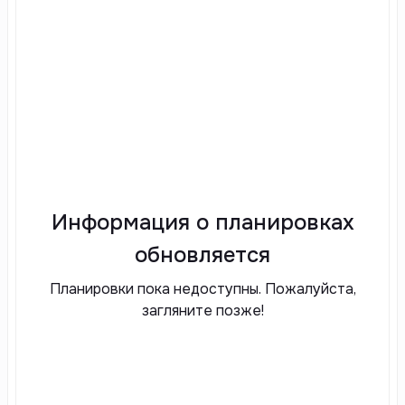
Информация о планировках
обновляется
Планировки пока недоступны. Пожалуйста,
загляните позже!