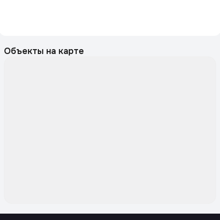
Объекты на карте