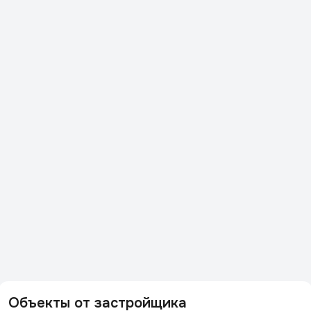
Объекты от застройщика