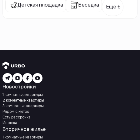
Детская площадка
Беседка
Еще 6
Новостройки
1 комнатные квартиры
2 комнатные квартиры
3 комнатные квартиры
Рядом с метро
Есть рассрочка
Ипотека
Вторичное жилье
1 комнатные квартиры