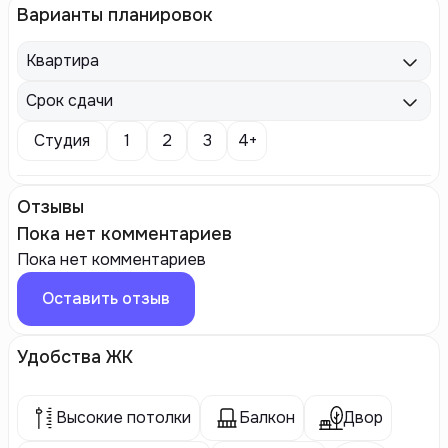
Варианты планировок
Квартира
Срок сдачи
Студия
1
2
3
4+
Отзывы
Пока нет комментариев
Пока нет комментариев
Оставить отзыв
Удобства ЖК
Высокие потолки
Балкон
Двор