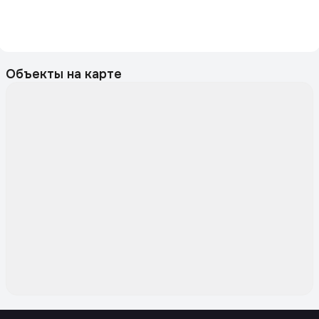
Объекты на карте