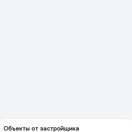
Объекты от застройщика