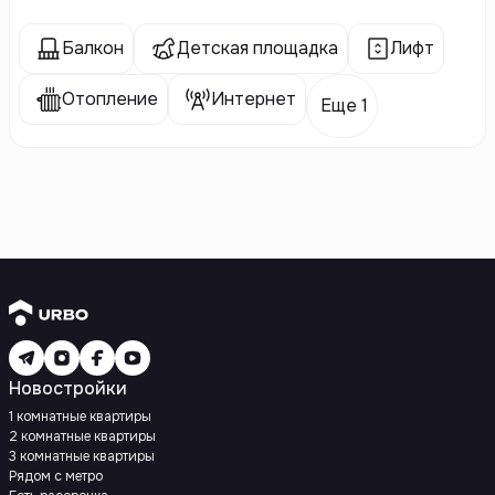
Балкон
Детская площадка
Лифт
Отопление
Интернет
Еще 1
Новостройки
1 комнатные квартиры
2 комнатные квартиры
3 комнатные квартиры
Рядом с метро