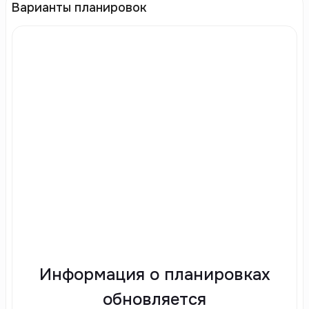
Варианты планировок
Информация о планировках
обновляется