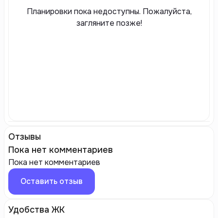
Планировки пока недоступны. Пожалуйста,
загляните позже!
Отзывы
Пока нет комментариев
Пока нет комментариев
Оставить отзыв
Удобства ЖК