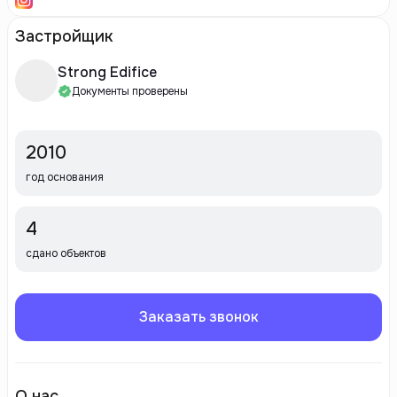
Застройщик
Strong Edifice
Документы проверены
2010
год основания
4
сдано объектов
Заказать звонок
О нас