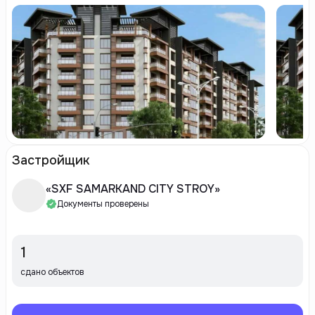
Застройщик
«SXF SAMARKAND CITY STROY»
Документы проверены
1
сдано объектов