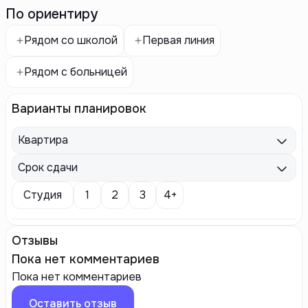
По ориентиру
Рядом со школой
Первая линия
Рядом с больницей
Варианты планировок
Квартира
Срок сдачи
Студия
1
2
3
4+
Отзывы
Пока нет комментариев
Пока нет комментариев
Оставить отзыв