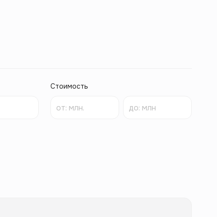
Стоимость