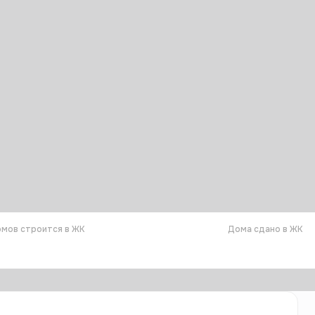
мов строится в ЖК
Дома сдано в ЖК