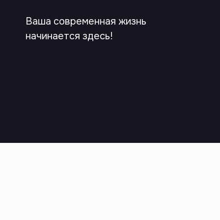
Ваша современная жизнь
начинается здесь!