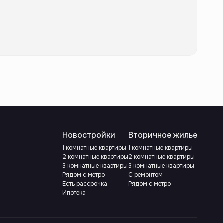
Новостройки
Вторичное жилье
1 комнатные квартиры
1 комнатные квартиры
2 комнатные квартиры
2 комнатные квартиры
3 комнатные квартиры
3 комнатные квартиры
Рядом с метро
С ремонтом
Есть рассрочка
Рядом с метро
Ипотека