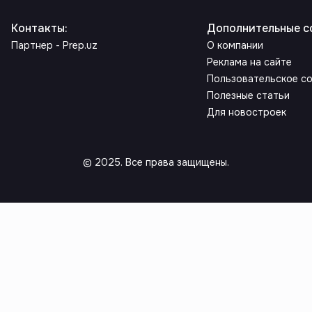
Контакты
:
Дополнительные с
Партнер - Prep.uz
О компании
Реклама на сайте
Пользовательское с
Полезные статьи
Для новостроек
© 2025. Все права защищены.