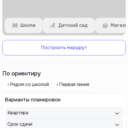
Школа
Детский сад
Магази
Построить маршрут
По ориентиру
Рядом со школой
Первая линия
Варианты планировок
Квартира
Срок сдачи