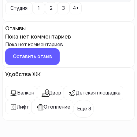
Студия
1
2
3
4+
Отзывы
Пока нет комментариев
Пока нет комментариев
Оставить отзыв
Удобства ЖК
Балкон
Двор
Детская площадка
Лифт
Отопление
Еще 3