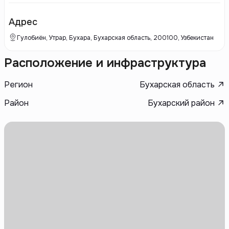
Адрес
Гулобиён, Утрар, Бухара, Бухарская область, 200100, Узбекистан
Расположение и инфраструктура
Регион
Бухарская область
Район
Бухарский район