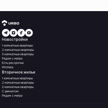
Новостройки
1 комнатные квартиры
2 комнатные квартиры
3 комнатные квартиры
Рядом с метро
Есть рассрочка
Ипотека
Вторичное жилье
1 комнатные квартиры
2 комнатные квартиры
3 комнатные квартиры
С ремонтом
Рядом с метро