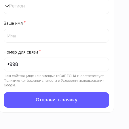
Регион
Ваше имя
Номер для связи
Наш сайт защищен с помощью reCAPTCHA и соответствует
Политике конфиденциальности
и
Условиям использования
Google.
Отправить заявку