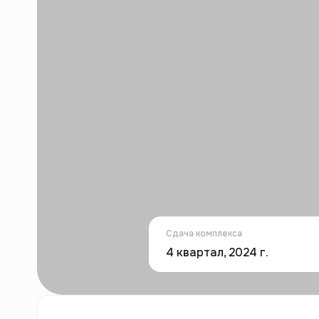
Сдача комплекса
4 квартал, 2024 г.