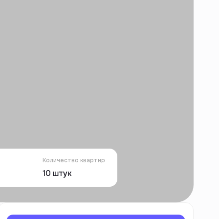
Количество квартир
10
штук