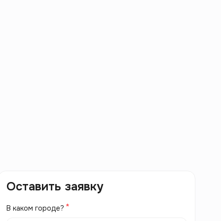
Оставить заявку
В каком городе?