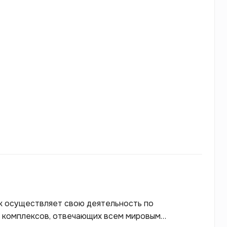
к осуществляет свою деятельность по
 комплексов, отвечающих всем мировым