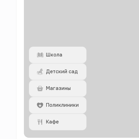
Школа
Детский сад
Магазины
Поликлиники
Кафе