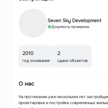
Seven Sky Development
Документы проверены
2010
2
год основания
сдано объектов
О нас
На протяжении уже нескольких лет застройщи
проектировке и постройке современных жилых