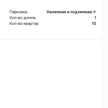
Парковка
Наземная и подземная
Кол-во домов
1
Кол-во квартир
10