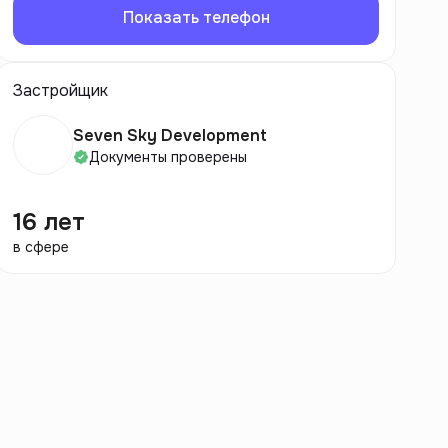
Показать телефон
Застройщик
Seven Sky Development
Документы проверены
16 лет
в сфере