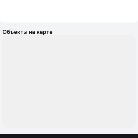
Объекты на карте