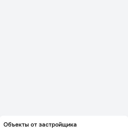
Объекты от застройщика