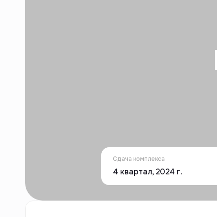
Сдача комплекса
4 квартал, 2024 г.