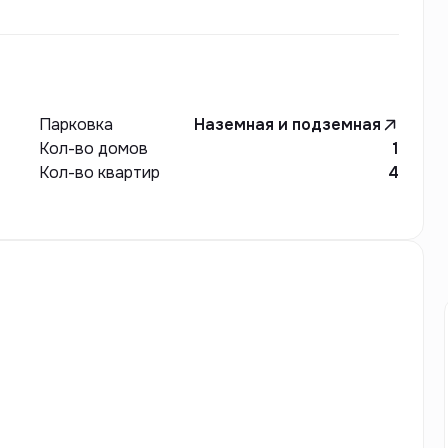
Парковка
Наземная и подземная
Кол-во домов
1
Кол-во квартир
4