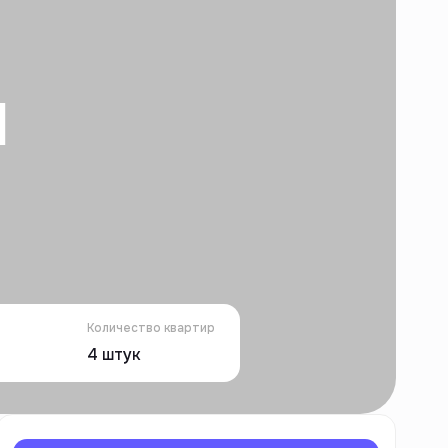
d
Количество квартир
4
штук