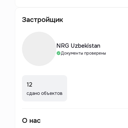
Застройщик
NRG Uzbekistan
Документы проверены
12
сдано объектов
О нас