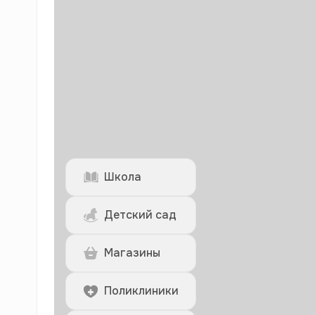
Школа
Детский сад
Магазины
Поликлиники