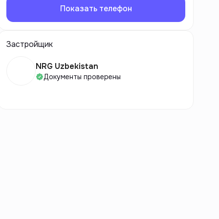
Показать телефон
Застройщик
NRG Uzbekistan
Документы проверены