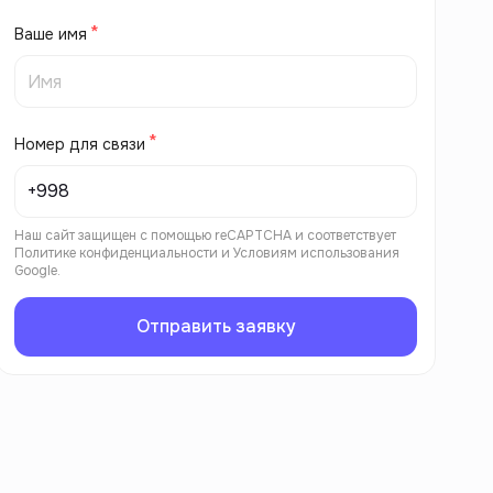
Ваше имя
Номер для связи
Наш сайт защищен с помощью reCAPTCHA и соответствует
Политике конфиденциальности
и
Условиям использования
Google.
Отправить заявку