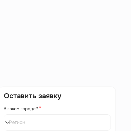
Оставить заявку
В каком городе?
Регион