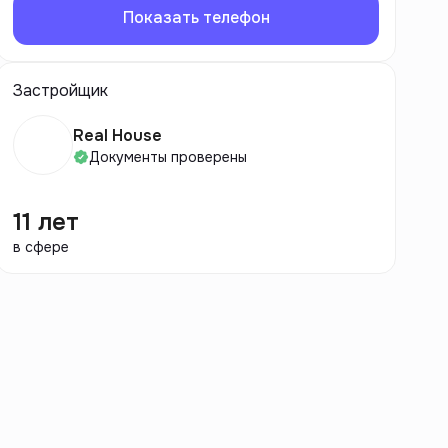
Показать телефон
Застройщик
Real House
Документы проверены
11 лет
в сфере