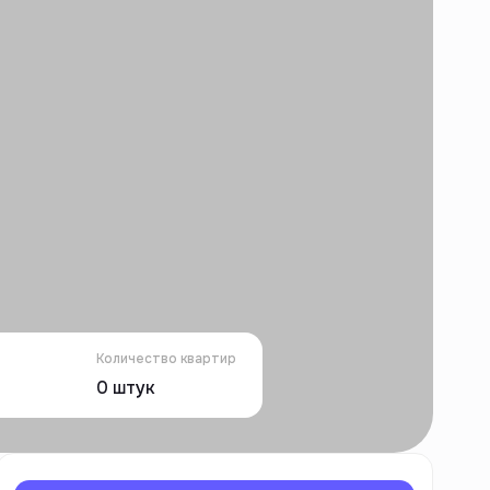
Количество квартир
0
штук