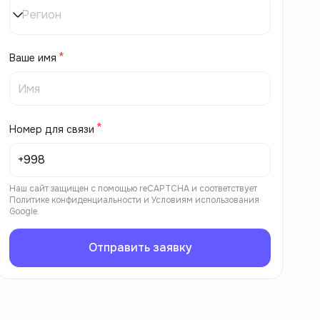
Регион
Ваше имя
Номер для связи
Наш сайт защищен с помощью reCAPTCHA и соответствует
Политике конфиденциальности
и
Условиям использования
Google.
Отправить заявку