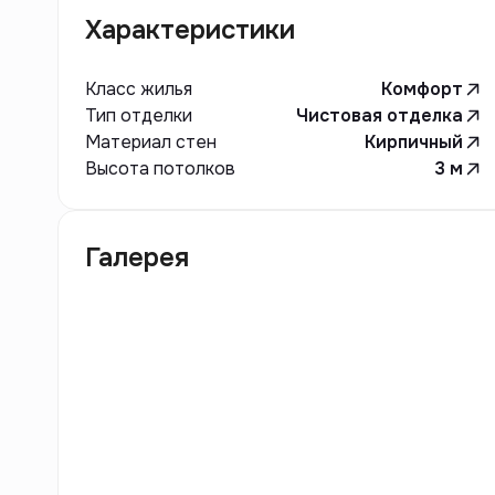
Характеристики
Класс жилья
Комфорт
Тип отделки
Чистовая отделка
Материал стен
Кирпичный
Высота потолков
3
м
Галерея