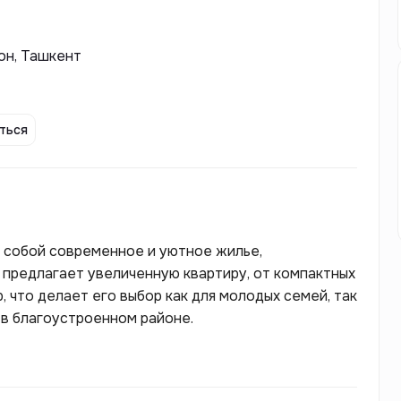
йон, Ташкент
ться
 собой современное и уютное жилье,
 предлагает увеличенную квартиру, от компактных
 что делает его выбор как для молодых семей, так
 в благоустроенном районе.