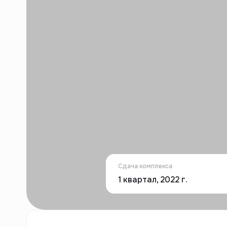
Сдача комплекса
1 квартал, 2022 г.