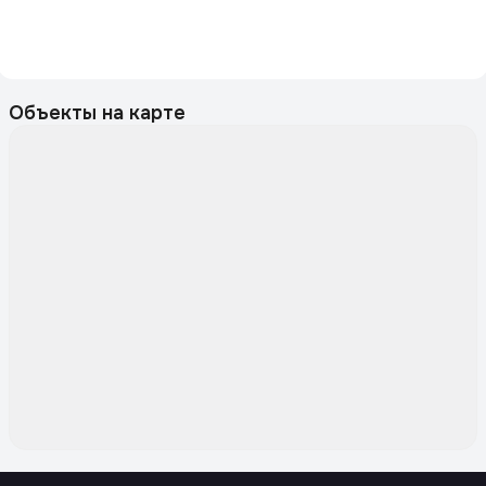
Объекты на карте