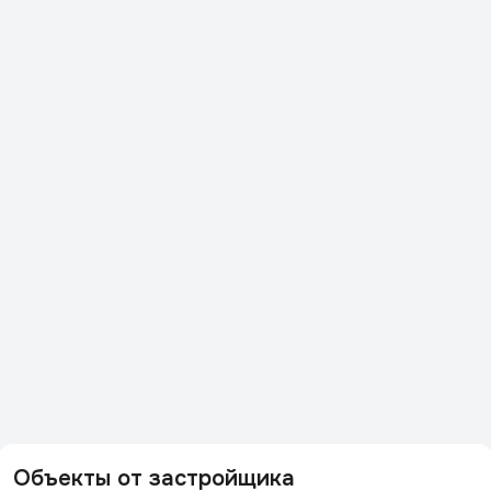
Объекты от застройщика