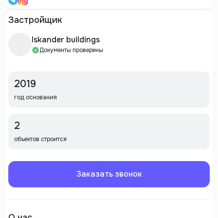
Застройщик
Iskander buildings
Документы проверены
2019
год основания
2
объектов строится
Заказать звонок
О нас