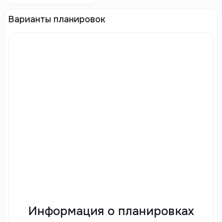
Варианты планировок
Информация о планировках