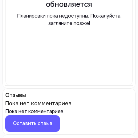
обновляется
Планировки пока недоступны. Пожалуйста,
загляните позже!
Отзывы
Пока нет комментариев
Пока нет комментариев
Оставить отзыв