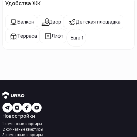
Удобства ЖК
Балкон
Двор
Детская площадка
Терраса
Лифт
Еще 1
Новостройки
1 комнатные квартиры
2 комнатные квартиры
3 комнатные квартиры