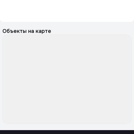
Объекты на карте