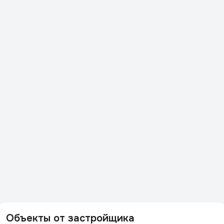
Объекты от застройщика