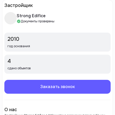
Застройщик
Strong Edifice
Документы проверены
2010
год основания
4
сдано объектов
Заказать звонок
О нас