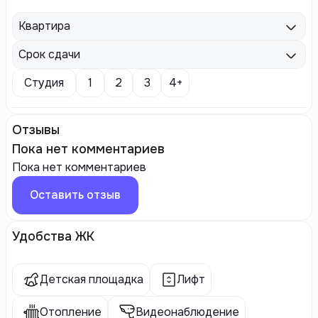
Квартира
Срок сдачи
Студия
1
2
3
4+
Отзывы
Пока нет комментариев
Пока нет комментариев
Оставить отзыв
Удобства ЖК
Детская площадка
Лифт
Отопление
Видеонаблюдение