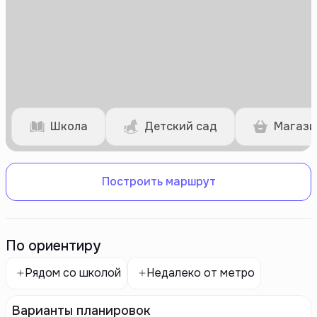
Школа
Детский сад
Магази
Построить маршрут
По ориентиру
Рядом со школой
Недалеко от метро
Варианты планировок