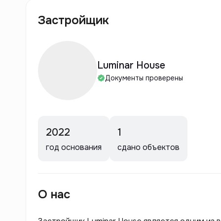
Застройщик
Luminar House
Документы проверены
2022
1
год основания
сдано объектов
О нас