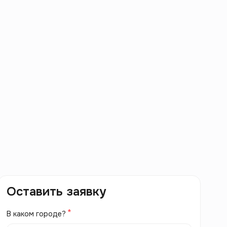
Оставить заявку
В каком городе?