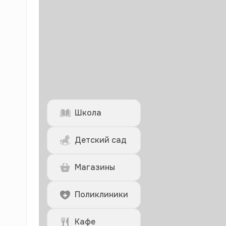
Школа
Детский сад
Магазины
Поликлиники
Кафе