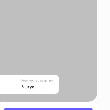
Количество квартир
5
штук