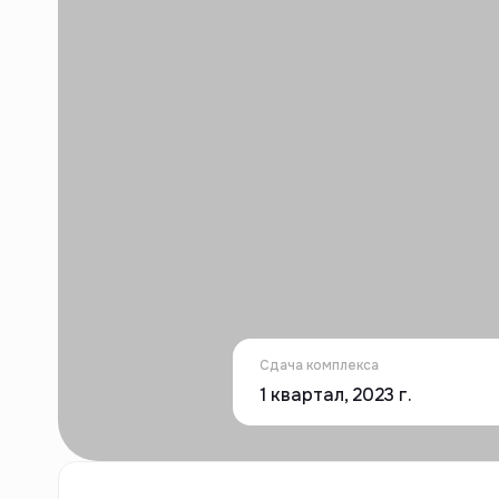
Сдача комплекса
1 квартал, 2023 г.