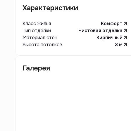
Характеристики
Класс жилья
Комфорт
Тип отделки
Чистовая отделка
Материал стен
Кирпичный
Высота потолков
3
м
Галерея