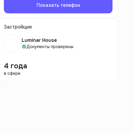
Показать телефон
Застройщик
Luminar House
Документы проверены
4 года
в сфере