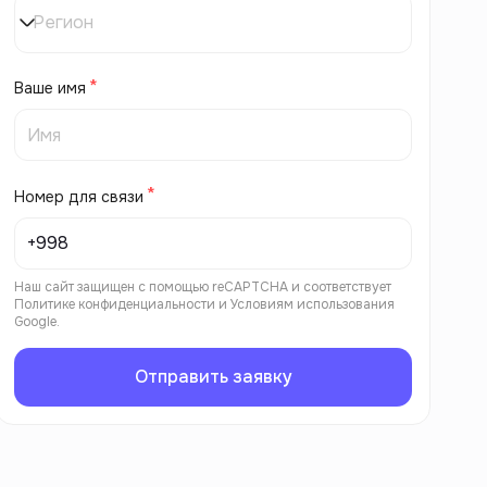
Регион
Ваше имя
Номер для связи
Наш сайт защищен с помощью reCAPTCHA и соответствует
Политике конфиденциальности
и
Условиям использования
Google.
Отправить заявку