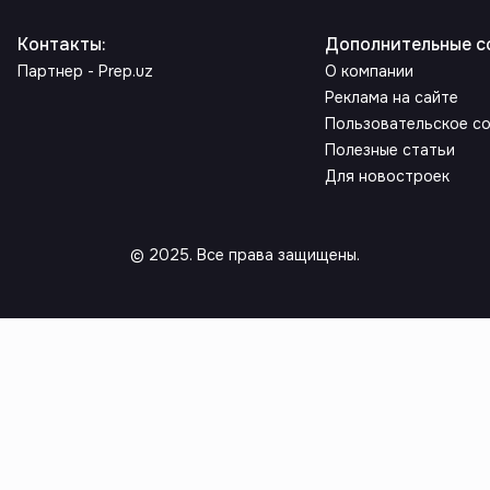
Контакты
:
Дополнительные с
Партнер - Prep.uz
О компании
Реклама на сайте
Пользовательское с
Полезные статьи
Для новостроек
© 2025. Все права защищены.