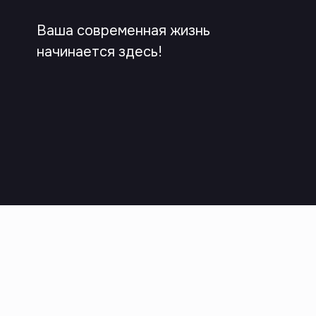
Ваша современная жизнь
начинается здесь!