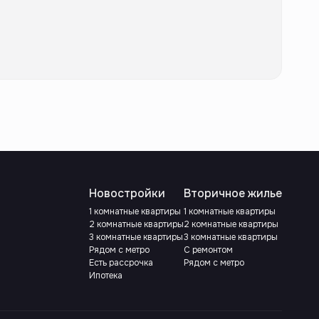
Новостройки
Вторичное жилье
1 комнатные квартиры
1 комнатные квартиры
2 комнатные квартиры
2 комнатные квартиры
3 комнатные квартиры
3 комнатные квартиры
Рядом с метро
С ремонтом
Есть рассрочка
Рядом с метро
Ипотека