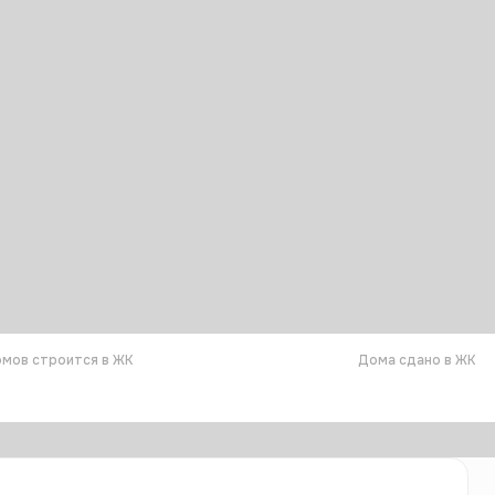
мов строится в ЖК
Дома сдано в ЖК