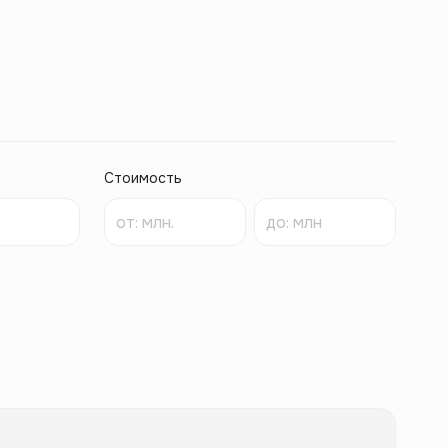
Стоимость