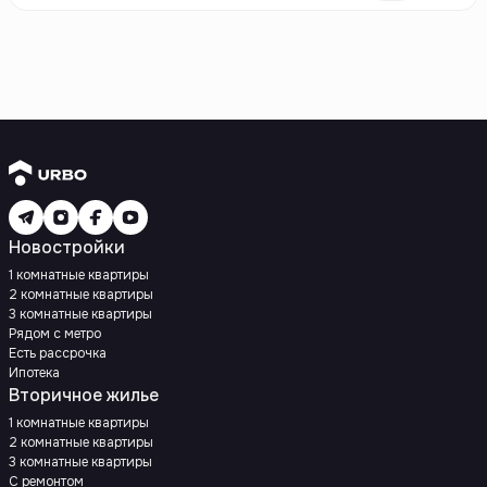
Новостройки
1 комнатные квартиры
2 комнатные квартиры
3 комнатные квартиры
Рядом с метро
Есть рассрочка
Ипотека
Вторичное жилье
1 комнатные квартиры
2 комнатные квартиры
3 комнатные квартиры
С ремонтом