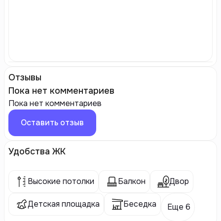
Отзывы
Пока нет комментариев
Пока нет комментариев
Оставить отзыв
Удобства ЖК
Высокие потолки
Балкон
Двор
Детская площадка
Беседка
Еще 6