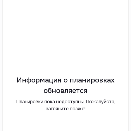
Информация о планировках
обновляется
Планировки пока недоступны. Пожалуйста,
загляните позже!