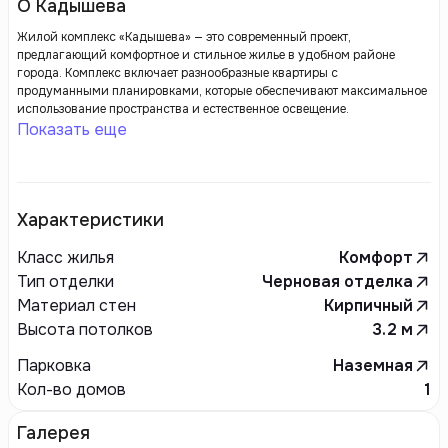
О Кадышева
Жилой комплекс «Кадышева» — это современный проект,
предлагающий комфортное и стильное жилье в удобном районе
города. Комплекс включает разнообразные квартиры с
продуманными планировками, которые обеспечивают максимальное
использование пространства и естественное освещение.
Показать еще
Характеристики
Класс жилья
Комфорт
Тип отделки
Черновая отделка
Материал стен
Кирпичный
Высота потолков
3.2
м
Парковка
Наземная
Кол-во домов
1
Галерея