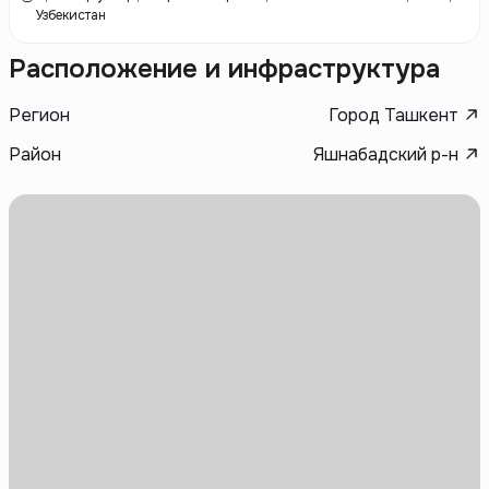
Узбекистан
Расположение и инфраструктура
Регион
Город Ташкент
Район
Яшнабадский р-н