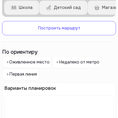
Школа
Детский сад
Магази
Построить маршрут
По ориентиру
Оживленное место
Недалеко от метро
Первая линия
Варианты планировок