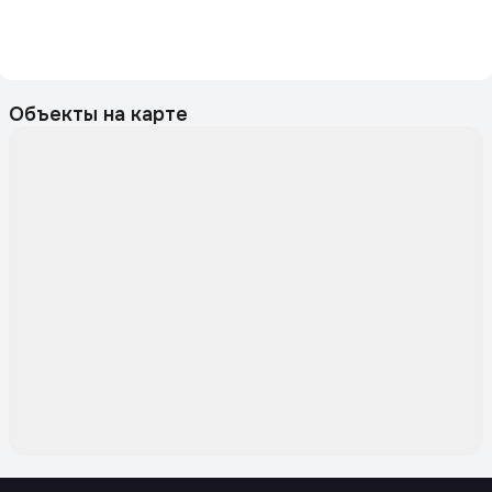
Объекты на карте