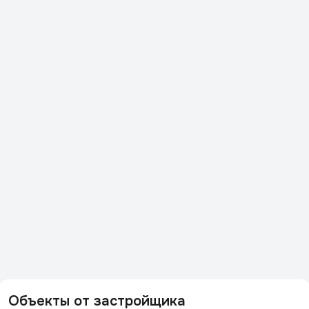
Объекты от застройщика