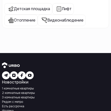
Детская площадка
Лифт
Отопление
Видеонаблюдение
Новостройки
1 комнатные квартиры
2 комнатные квартиры
3 комнатные квартиры
Рядом с метро
Есть рассрочка
Ипотека