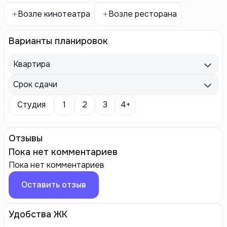
Возле кинотеатра
Возле ресторана
Варианты планировок
Квартира
Срок сдачи
Студия
1
2
3
4+
Отзывы
Пока нет комментариев
Пока нет комментариев
Оставить отзыв
Удобства ЖК