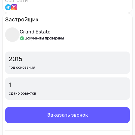
Соц. сети
Застройщик
Grand Estate
Документы проверены
2015
год основания
1
сдано объектов
Заказать звонок