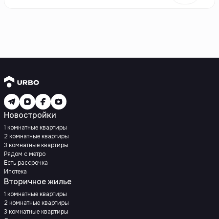
Новостройки
1 комнатные квартиры
2 комнатные квартиры
3 комнатные квартиры
Рядом с метро
Есть рассрочка
Ипотека
Вторичное жилье
1 комнатные квартиры
2 комнатные квартиры
3 комнатные квартиры