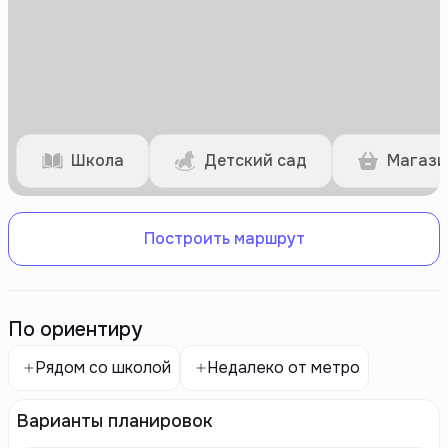
Школа
Детский сад
Магази
Построить маршрут
По ориентиру
Рядом со школой
Недалеко от метро
Варианты планировок