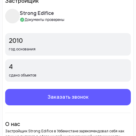
Застройщик
Strong Edifice
Документы проверены
2010
год основания
4
сдано объектов
Заказать звонок
О нас
Застройщик Strong Edifice в Узбекистане зарекомендовал себя как