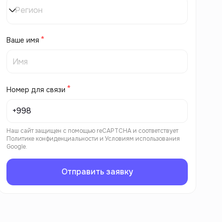
Регион
Ваше имя
Номер для связи
Наш сайт защищен с помощью reCAPTCHA и соответствует
Политике конфиденциальности
и
Условиям использования
Google.
Отправить заявку