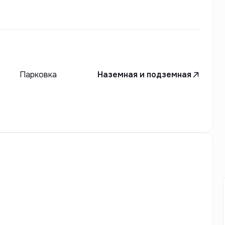
Парковка
Наземная и подземная