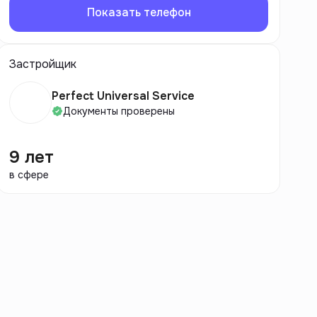
Показать телефон
Застройщик
Perfect Universal Service
Документы проверены
9 лет
в сфере