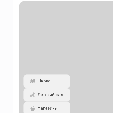
Школа
Детский сад
Магазины