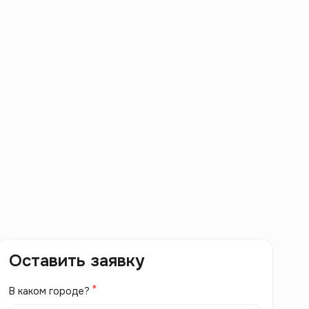
Оставить заявку
В каком городе?