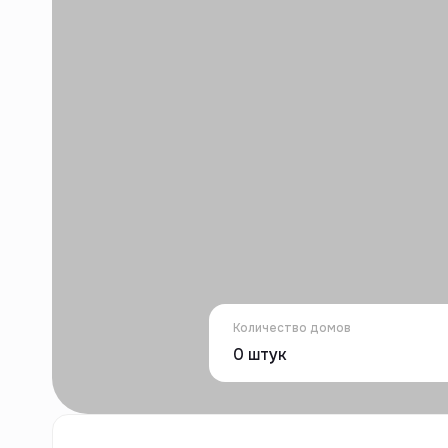
Количество домов
0
штук