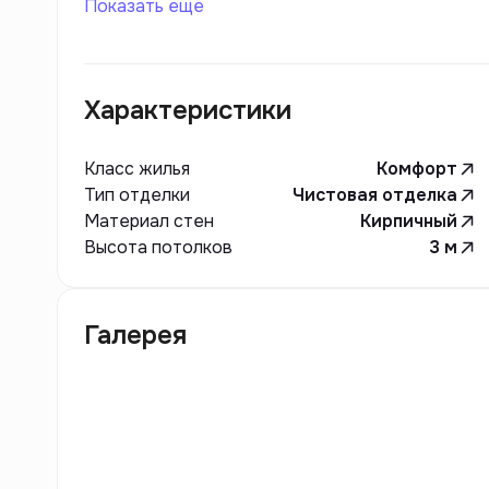
Показать еще
Характеристики
Класс жилья
Комфорт
Тип отделки
Чистовая отделка
Материал стен
Кирпичный
Высота потолков
3
м
Галерея