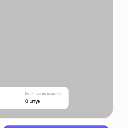
Количество квартир
0
штук