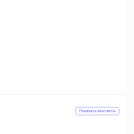
Показать контакты