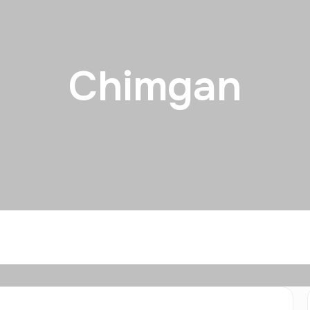
Chimgan