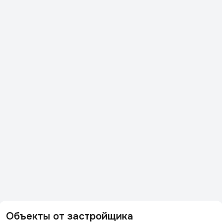
Объекты от застройщика