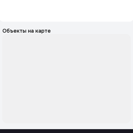
Объекты на карте