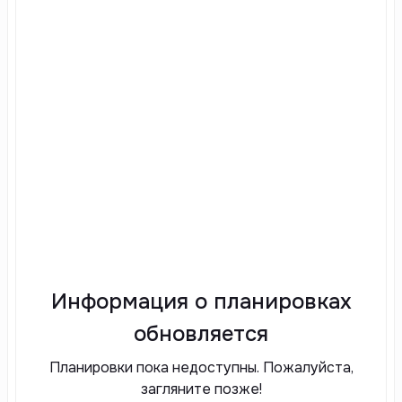
Информация о планировках
обновляется
Планировки пока недоступны. Пожалуйста,
загляните позже!