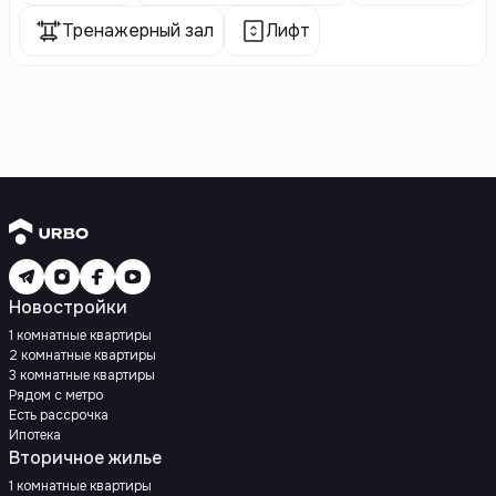
Тренажерный зал
Лифт
Новостройки
1 комнатные квартиры
2 комнатные квартиры
3 комнатные квартиры
Рядом с метро
Есть рассрочка
Ипотека
Вторичное жилье
1 комнатные квартиры