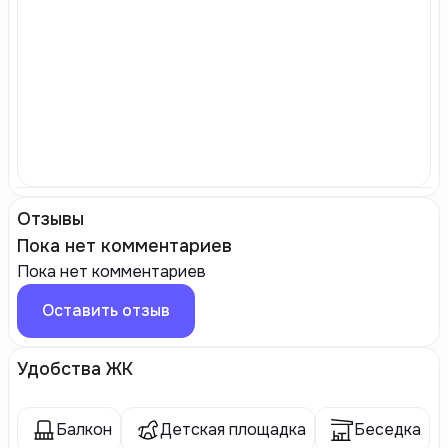
Отзывы
Пока нет комментариев
Пока нет комментариев
Оставить отзыв
Удобства ЖК
Балкон
Детская площадка
Беседка