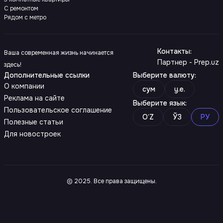
С ремонтом
Рядом с метро
Контакты
:
Ваша современная жизнь начинается
Партнер - Prep.uz
здесь!
Дополнительные ссылки
Выберите валюту
:
О компании
сум
y.e.
Реклама на сайте
Выберите язык
:
Пользовательское соглашение
O‘Z
ЎЗ
РУ
Полезные статьи
Для новостроек
© 2025. Все права защищены.