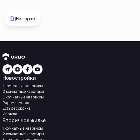
На карте
Новостройки
1 комнатные квартиры
2 комнатные квартиры
3 комнатные квартиры
Рядом с метро
Есть рассрочка
Ипотека
Вторичное жилье
1 комнатные квартиры
2 комнатные квартиры
3 комнатные квартиры