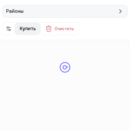
Районы
Купить
Очистить