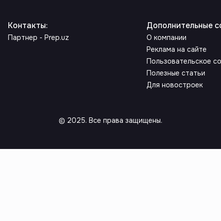
Контакты
:
Дополнительные с
Партнер - Prep.uz
О компании
Реклама на сайте
Пользовательское с
Полезные статьи
Для новостроек
© 2025. Все права защищены.