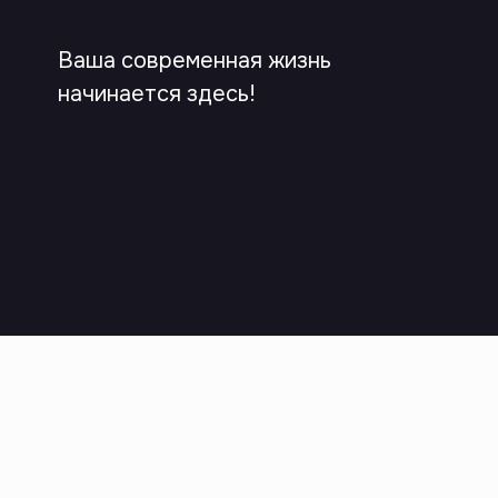
Ваша современная жизнь
начинается здесь!