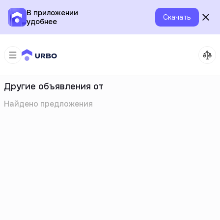
В приложении
Скачать
удобнее
Другие объявления от
Найдено
предложения