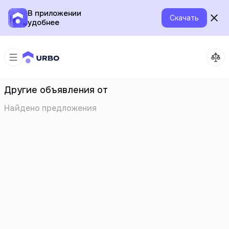
В приложении
Скачать
удобнее
Другие объявления от
Найдено
предложения