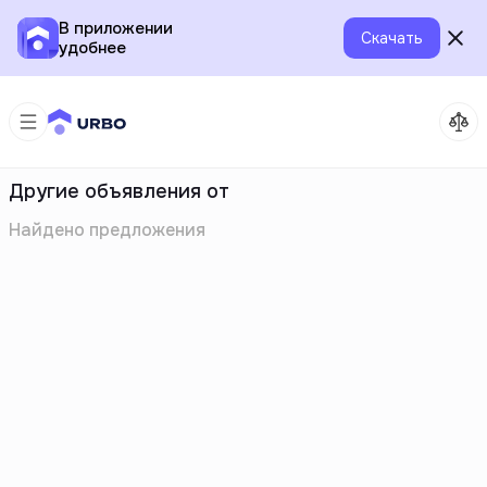
В приложении
Скачать
удобнее
Другие объявления от
Найдено
предложения