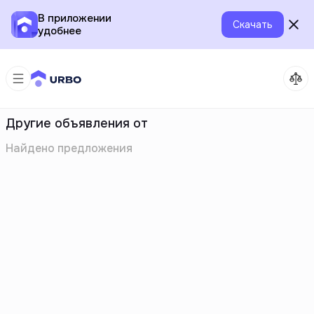
В приложении
Скачать
удобнее
Другие объявления от
Найдено
предложения