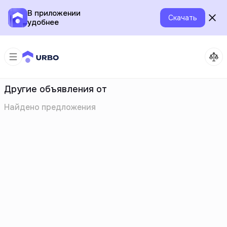
В приложении
Скачать
удобнее
Другие объявления от
Найдено
предложения