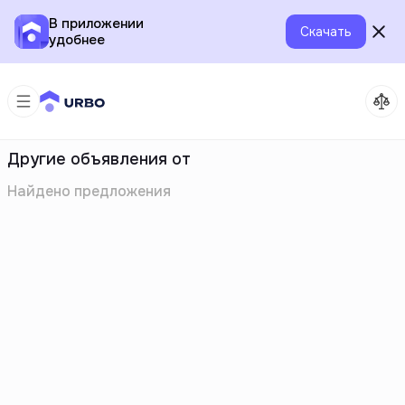
В приложении
Скачать
удобнее
Другие объявления от
Найдено
предложения