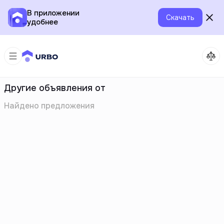
В приложении
Скачать
удобнее
Другие объявления от
Найдено
предложения