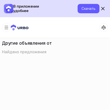
В приложении
Скачать
удобнее
Другие объявления от
Найдено
предложения